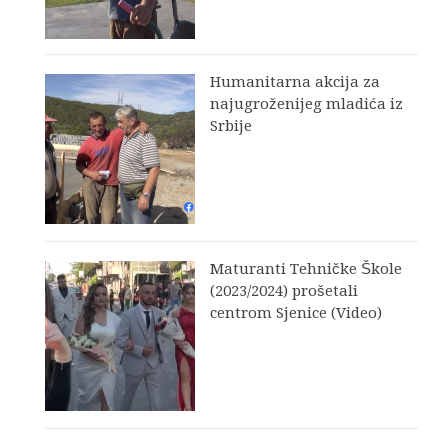
Humanitarna akcija za
najugroženijeg mladića iz
Srbije
Maturanti Tehničke Škole
(2023/2024) prošetali
centrom Sjenice (Video)