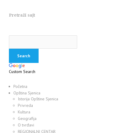
Pretraži sajt
Custom Search
Početna
Opština Sjenica
Istorija Opštine Sjenica
Privreda
Kultura
Geografija
O tvrđavi
REGIONALNI CENTAR