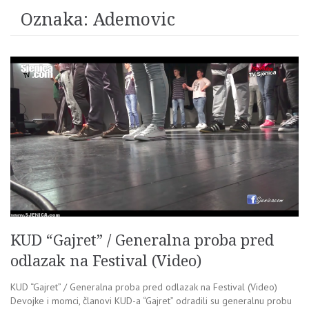
Oznaka:
Ademovic
KUD “Gajret” / Generalna proba pred
odlazak na Festival (Video)
KUD “Gajret” / Generalna proba pred odlazak na Festival (Video)
Devojke i momci, članovi KUD-a “Gajret” odradili su generalnu probu