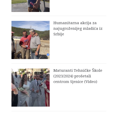
Humanitarna akcija za
najugroženijeg mladića iz
Srbije
Maturanti Tehničke Škole
(2023/2024) prošetali
centrom Sjenice (Video)