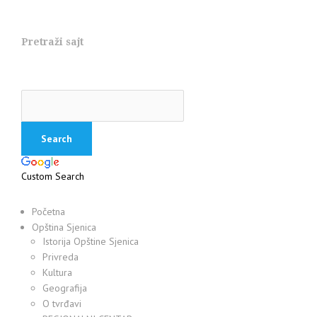
Pretraži sajt
Custom Search
Početna
Opština Sjenica
Istorija Opštine Sjenica
Privreda
Kultura
Geografija
O tvrđavi