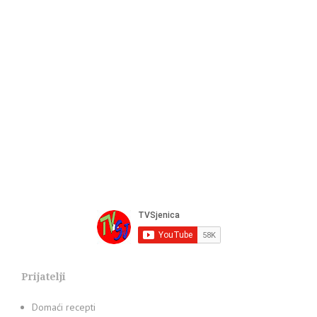
Prijatelji
Domaći recepti