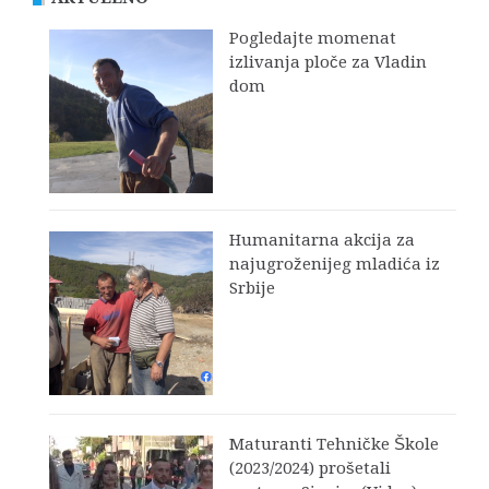
Pogledajte momenat
izlivanja ploče za Vladin
dom
Humanitarna akcija za
najugroženijeg mladića iz
Srbije
Maturanti Tehničke Škole
(2023/2024) prošetali