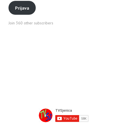
Prijava
Join 360 other subscribers