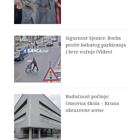
Sigurnost Sjenice: Borba
protiv bahatog parkiranja
i brze vožnje (Video)
Budućnost počinje:
Osnovna škola – Kruna
obrazovne scene