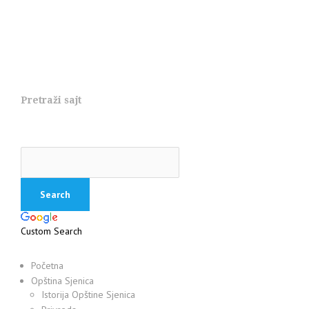
Pretraži sajt
Custom Search
Početna
Opština Sjenica
Istorija Opštine Sjenica