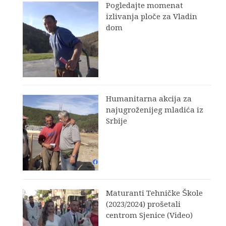
Pogledajte momenat
izlivanja ploče za Vladin
dom
Humanitarna akcija za
najugroženijeg mladića iz
Srbije
Maturanti Tehničke Škole
(2023/2024) prošetali
centrom Sjenice (Video)