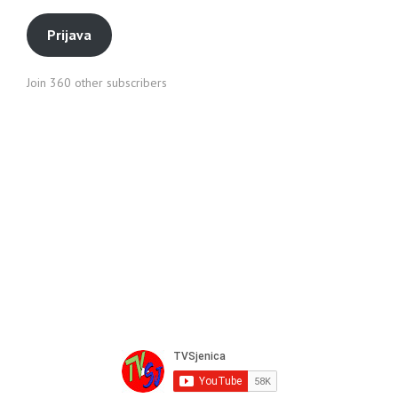
Prijava
Join 360 other subscribers