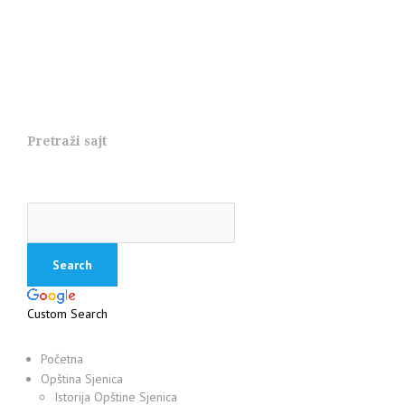
Pretraži sajt
Custom Search
Početna
Opština Sjenica
Istorija Opštine Sjenica