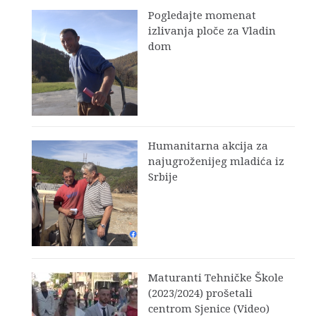
Pogledajte momenat
izlivanja ploče za Vladin
dom
Humanitarna akcija za
najugroženijeg mladića iz
Srbije
Maturanti Tehničke Škole
(2023/2024) prošetali
centrom Sjenice (Video)