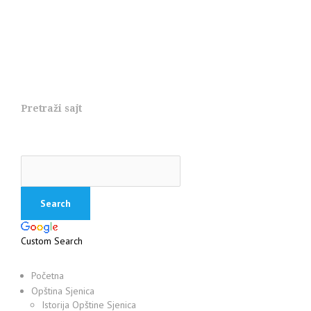
Pretraži sajt
Custom Search
Početna
Opština Sjenica
Istorija Opštine Sjenica